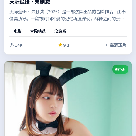
天际追缉·未删减
天际追缉·未删减（2026）是一部法国出品的冒险作品，由奉
俊昊执导。一段被时间冲淡的记忆再度浮现，群像之间的张力
不断升级，推动故事走向意料之外的方向。节奏张弛有度，适
电影
冒险精选
治愈系
合反复品味的细节埋伏笔。
14K
9.2
高清正片
在线