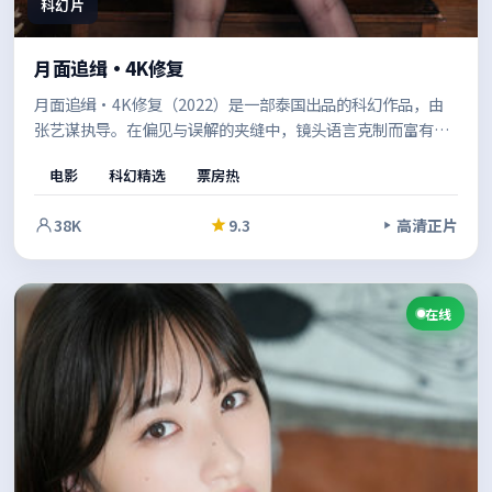
科幻片
月面追缉·4K修复
月面追缉·4K修复（2022）是一部泰国出品的科幻作品，由
张艺谋执导。在偏见与误解的夹缝中，镜头语言克制而富有张
力，情绪在留白中慢慢累积。结尾留白恰到好处，给人回味余
电影
科幻精选
票房热
地。
38K
9.3
高清正片
在线