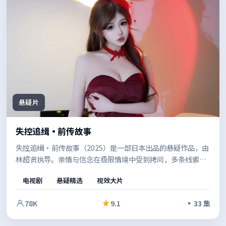
悬疑片
失控追缉·前传故事
失控追缉·前传故事（2025）是一部日本出品的悬疑作品，由
林超贤执导。亲情与信念在极限情境中受到拷问，多条线索并
行推进，最终在令人屏息的高潮中收束。影像风格统一，整体
电视剧
悬疑精选
视效大片
完成度较高。
78K
9.1
33 集