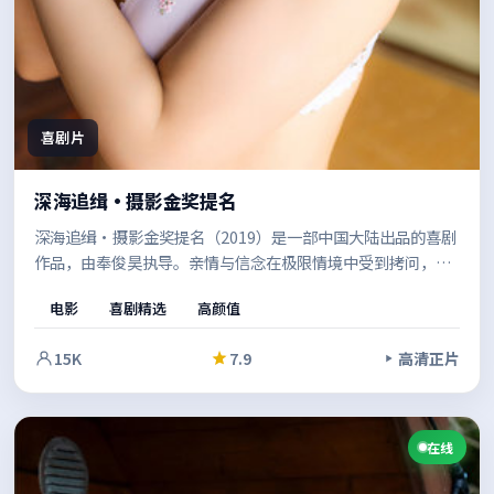
喜剧片
深海追缉·摄影金奖提名
深海追缉·摄影金奖提名（2019）是一部中国大陆出品的喜剧
作品，由奉俊昊执导。亲情与信念在极限情境中受到拷问，配
乐与场面调度相互呼应，强化了关键转折的冲击力。影像风格
电影
喜剧精选
高颜值
统一，整体完成度较高。
15K
7.9
高清正片
在线