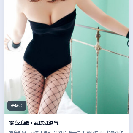
悬疑片
雾岛追缉·武侠江湖气
雾岛追缉·武侠江湖气（2025）是一部中国香港出品的悬疑作