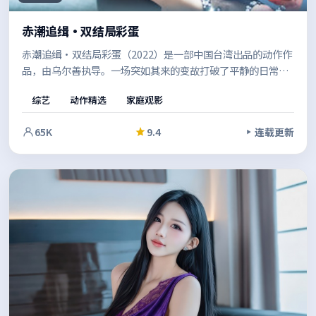
赤潮追缉·双结局彩蛋
赤潮追缉·双结局彩蛋（2022）是一部中国台湾出品的动作作
品，由乌尔善执导。一场突如其来的变故打破了平静的日常，
配乐与场面调度相互呼应，强化了关键转折的冲击力。结尾留
综艺
动作精选
家庭观影
白恰到好处，给人回味余地。
65K
9.4
连载更新