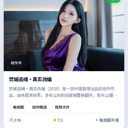
动作片
焚城追缉·真实改编
焚城追缉·真实改编（2020）是一部中国香港出品的动作作
品，由林超贤执导。多年尘封的旧案被重新翻开，影片以细腻
的人物刻画与紧凑的节奏，层层剥开事件背后的动机。影像风
电视剧
动作精选
视效大片
格统一，整体完成度较高。
37K
7.1
电视剧片库