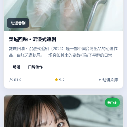
动漫番剧
焚城回响·沉浸式追剧
焚城回响·沉浸式追剧（2024）是一部中国台湾出品的动漫作
品，由张艺谋执导。一场突如其来的变故打破了平静的日常，
主人公不得不在道德与生存之间做出艰难抉择。既有商业片的
动漫
口碑佳作
观感，也保留了作者表达的空间。
81K
9.2
动漫片库
在线