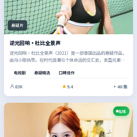
悬疑片
逆光回响·杜比全景声
逆光回响·杜比全景声（2021）是一部泰国出品的悬疑作品，
由冯小刚执导。在时代浪潮与个体命运的交汇处，类型元素与
人文关怀并重，既有爽感也留有余味。结尾留白恰到好处，给
电视剧
悬疑精选
口碑佳作
人回味余地。
83K
9.4
40 集
在线