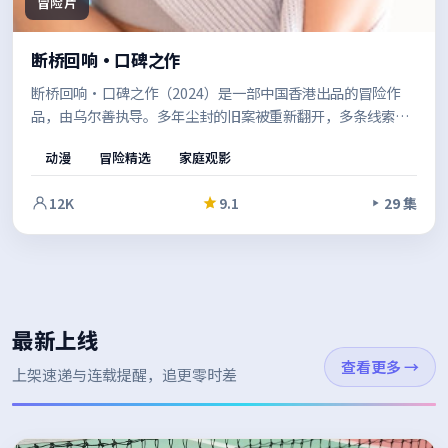
冒险片
断桥回响·口碑之作
断桥回响·口碑之作（2024）是一部中国香港出品的冒险作
品，由乌尔善执导。多年尘封的旧案被重新翻开，多条线索并
行推进，最终在令人屏息的高潮中收束。适合喜欢强情节与人
动漫
冒险精选
家庭观影
物弧光的观众。
12K
9.1
29 集
最新上线
查看更多
→
上架速递与连载提醒，追更零时差