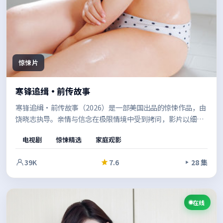
惊悚片
寒锋追缉·前传故事
寒锋追缉·前传故事（2026）是一部美国出品的惊悚作品，由
饶晓志执导。亲情与信念在极限情境中受到拷问，影片以细腻
的人物刻画与紧凑的节奏，层层剥开事件背后的动机。适合喜
电视剧
惊悚精选
家庭观影
欢强情节与人物弧光的观众。
39K
7.6
28 集
在线