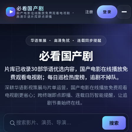
必看国产剧
跳过导航，进入正文
注册
登录
国产电影在线播放免费观看电视剧 ·
高清华语片库即点即播
华语策展 · 高清免扰 · 连载同步提醒
必看国产剧
片库已收录
30
部华语优选内容，
国产电影在线播放免
费观看电视剧
；每日巡检热度榜，追剧不掉队。
深耕华语影视策展与片单运营，国产电影在线播放免费观看
电视剧更省心；跨终端即点即播、连载日历智能提醒，让追
剧节奏始终在线。
搜索