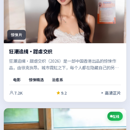
惊悚片
狂潮追缉·甜虐交织
狂潮追缉·甜虐交织（2026）是一部中国香港出品的惊悚作
品，由徐克执导。城市霓虹之下，每个人都在隐藏自己的另一
面，镜头语言克制而富有张力，情绪在留白中慢慢累积。既有
电影
惊悚精选
治愈系
商业片的观感，也保留了作者表达的空间。
7.2K
9.2
高清正片
在线